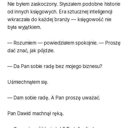
Nie byłem zaskoczony. Słyszałem podobne historie
od innych księgowych. Era sztucznej inteligencji
wkraczała do każdej branży — księgowość nie
była wyjątkiem.
— Rozumiem — powiedziałem spokojnie. — Proszę
dać znać, jak pójdzie.
— Da Pan sobie radę bez mojego biznesu?
Uśmiechnąłem się.
— Dam sobie radę. A Pan proszę uważać.
Pan Dawid machnął ręką.