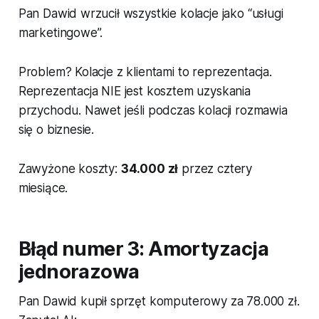
Pan Dawid wrzucił wszystkie kolacje jako “usługi
marketingowe”.
Problem? Kolacje z klientami to reprezentacja.
Reprezentacja NIE jest kosztem uzyskania
przychodu. Nawet jeśli podczas kolacji rozmawia
się o biznesie.
Zawyżone koszty:
34.000 zł
przez cztery
miesiące.
Błąd numer 3: Amortyzacja
jednorazowa
Pan Dawid kupił sprzęt komputerowy za 78.000 zł.