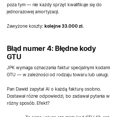
poza tym — nie każdy sprzęt kwalifikuje się do
jednorazowej amortyzacji.
Zawyżone koszty:
kolejne 33.000 zł.
Błąd numer 4: Błędne kody
GTU
JPK wymaga oznaczania faktur specjalnymi kodami
GTU — w zależności od rodzaju towaru lub usługi.
Pan Dawid zapytał AI o każdą fakturę osobno.
Dostawał różne odpowiedzi, bo zadawał pytania w
różny sposób. Efekt?