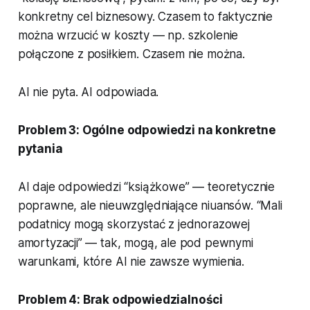
konkretny cel biznesowy. Czasem to faktycznie
można wrzucić w koszty — np. szkolenie
połączone z posiłkiem. Czasem nie można.
AI nie pyta. AI odpowiada.
Problem 3: Ogólne odpowiedzi na konkretne
pytania
AI daje odpowiedzi “książkowe” — teoretycznie
poprawne, ale nieuwzględniające niuansów. “Mali
podatnicy mogą skorzystać z jednorazowej
amortyzacji” — tak, mogą, ale pod pewnymi
warunkami, które AI nie zawsze wymienia.
Problem 4: Brak odpowiedzialności