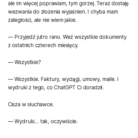
ale im więcej poprawiam, tym gorzej. Teraz dostaję
wezwania do złożenia wyjaśnień. I chyba mam
zaległości, ale nie wiem jakie.
— Przyjedź jutro rano. Weź wszystkie dokumenty
z ostatnich czterech miesięcy.
— Wszystkie?
— Wszystkie. Faktury, wyciągi, umowy, maile. I
wydruki z tego, co ChatGPT Ci doradził.
Cisza w słuchawce.
— Wydruki… tak, oczywiście.