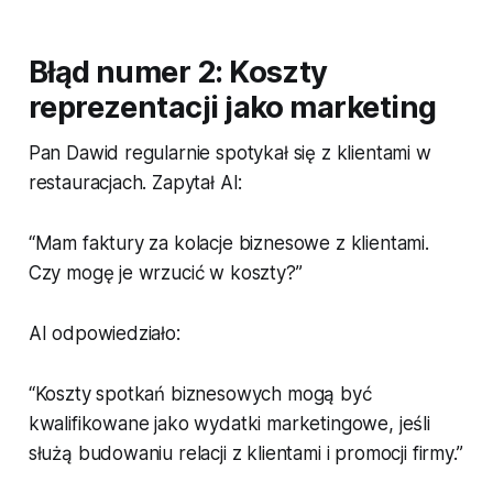
Błąd numer 2: Koszty
reprezentacji jako marketing
Pan Dawid regularnie spotykał się z klientami w
restauracjach. Zapytał AI:
“Mam faktury za kolacje biznesowe z klientami.
Czy mogę je wrzucić w koszty?”
AI odpowiedziało:
“Koszty spotkań biznesowych mogą być
kwalifikowane jako wydatki marketingowe, jeśli
służą budowaniu relacji z klientami i promocji firmy.”