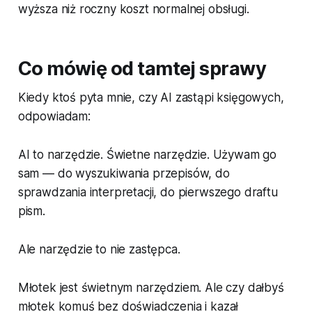
wyższa niż roczny koszt normalnej obsługi.
Co mówię od tamtej sprawy
Kiedy ktoś pyta mnie, czy AI zastąpi księgowych,
odpowiadam:
AI to narzędzie. Świetne narzędzie. Używam go
sam — do wyszukiwania przepisów, do
sprawdzania interpretacji, do pierwszego draftu
pism.
Ale narzędzie to nie zastępca.
Młotek jest świetnym narzędziem. Ale czy dałbyś
młotek komuś bez doświadczenia i kazał