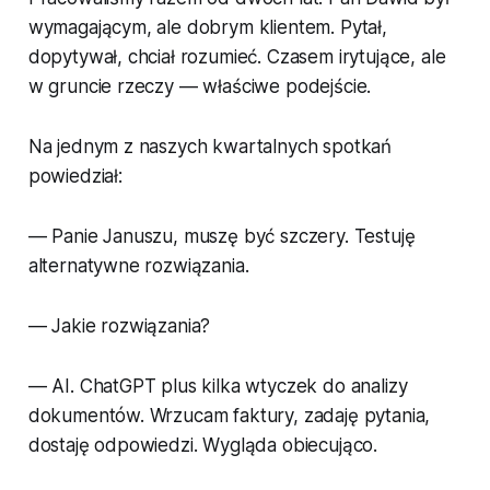
wymagającym, ale dobrym klientem. Pytał,
dopytywał, chciał rozumieć. Czasem irytujące, ale
w gruncie rzeczy — właściwe podejście.
Na jednym z naszych kwartalnych spotkań
powiedział:
— Panie Januszu, muszę być szczery. Testuję
alternatywne rozwiązania.
— Jakie rozwiązania?
— AI. ChatGPT plus kilka wtyczek do analizy
dokumentów. Wrzucam faktury, zadaję pytania,
dostaję odpowiedzi. Wygląda obiecująco.