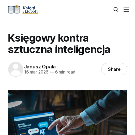
Księgowy kontra
sztuczna inteligencja
Janusz Opala
Share
16 mar 2026
—
6 min read