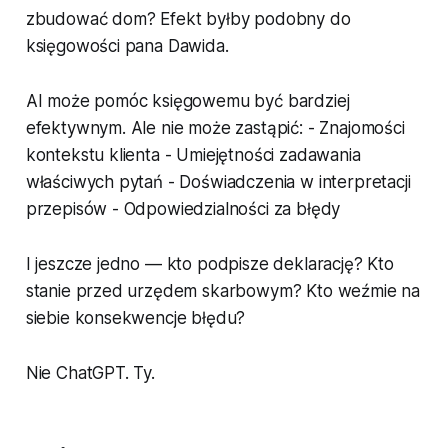
zbudować dom? Efekt byłby podobny do
księgowości pana Dawida.
AI może pomóc księgowemu być bardziej
efektywnym. Ale nie może zastąpić: - Znajomości
kontekstu klienta - Umiejętności zadawania
właściwych pytań - Doświadczenia w interpretacji
przepisów - Odpowiedzialności za błędy
I jeszcze jedno — kto podpisze deklarację? Kto
stanie przed urzędem skarbowym? Kto weźmie na
siebie konsekwencje błędu?
Nie ChatGPT. Ty.