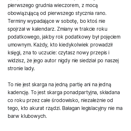
pierwszego grudnia wieczorem, z mocą
obowiązującą od pierwszego stycznia rano.
Terminy wypadające w sobotę, bo ktoś nie
spojrzał w kalendarz. Zmiany w trakcie roku
podatkowego, jakby rok podatkowy był pojęciem
umownym. Każdy, kto kiedykolwiek prowadził
księgi, zna to uczucie: czytasz nowy przepis i
widzisz, że jego autor nigdy nie siedział po naszej
stronie lady.
To nie jest skarga na jedną partię ani na jedną
kadencję. To jest skarga ponadpartyjna, składana
co roku przez całe środowisko, niezależnie od
tego, kto akurat rządzi. Bałagan legislacyjny nie ma
barw klubowych.